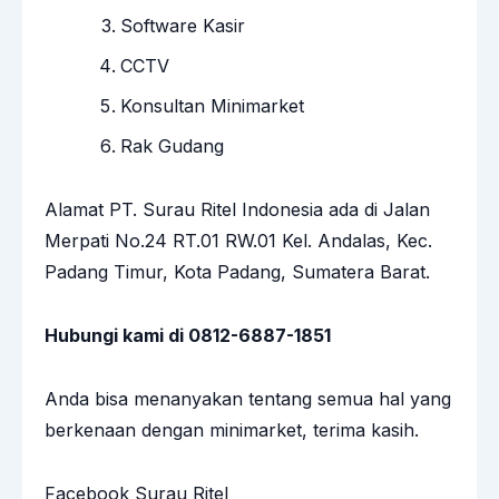
Software Kasir
CCTV
Konsultan Minimarket
Rak Gudang
Alamat PT. Surau Ritel Indonesia ada di Jalan
Merpati No.24 RT.01 RW.01 Kel. Andalas, Kec.
Padang Timur, Kota Padang, Sumatera Barat.
Hubungi kami di 0812-6887-1851
Anda bisa menanyakan tentang semua hal yang
berkenaan dengan minimarket, terima kasih.
Facebook Surau Ritel