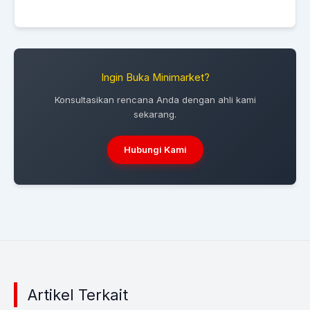
Ingin Buka Minimarket?
Konsultasikan rencana Anda dengan ahli kami
sekarang.
Hubungi Kami
Artikel Terkait