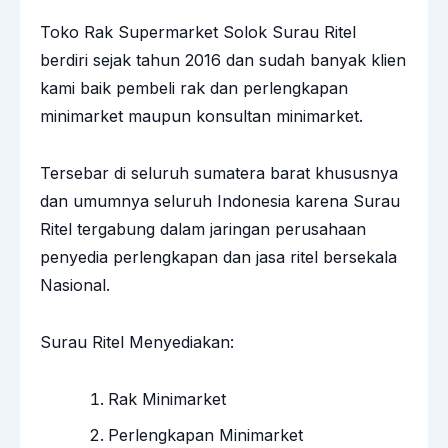
Toko Rak Supermarket Solok Surau Ritel
berdiri sejak tahun 2016 dan sudah banyak klien
kami baik pembeli rak dan perlengkapan
minimarket maupun konsultan minimarket.
Tersebar di seluruh sumatera barat khususnya
dan umumnya seluruh Indonesia karena Surau
Ritel tergabung dalam jaringan perusahaan
penyedia perlengkapan dan jasa ritel bersekala
Nasional.
Surau Ritel Menyediakan:
Rak Minimarket
Perlengkapan Minimarket