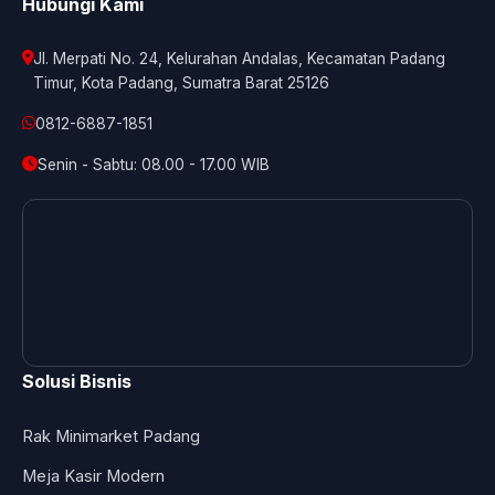
Hubungi Kami
Jl. Merpati No. 24, Kelurahan Andalas, Kecamatan Padang
Timur, Kota Padang, Sumatra Barat 25126
0812-6887-1851
Senin - Sabtu: 08.00 - 17.00 WIB
Solusi Bisnis
Rak Minimarket Padang
Meja Kasir Modern