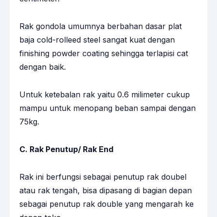
Rak gondola umumnya berbahan dasar plat
baja cold-rolleed steel sangat kuat dengan
finishing powder coating sehingga terlapisi cat
dengan baik.
Untuk ketebalan rak yaitu 0.6 milimeter cukup
mampu untuk menopang beban sampai dengan
75kg.
C. Rak Penutup/ Rak End
Rak ini berfungsi sebagai penutup rak doubel
atau rak tengah, bisa dipasang di bagian depan
sebagai penutup rak double yang mengarah ke