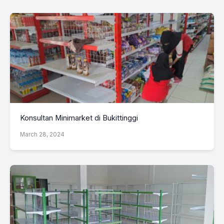
Konsultan Minimarket di Bukittinggi
March 28, 2024