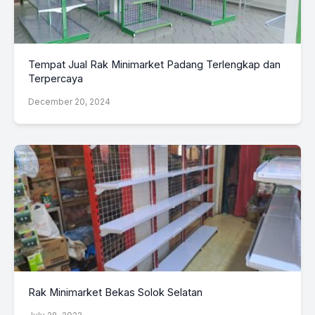
Tempat Jual Rak Minimarket Padang Terlengkap dan
Terpercaya
December 20, 2024
Rak Minimarket Bekas Solok Selatan