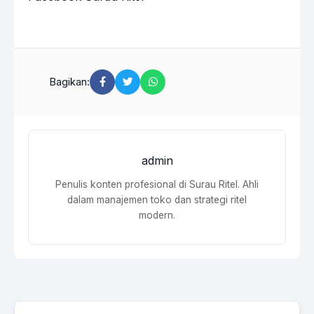
Bagikan:
admin
Penulis konten profesional di Surau Ritel. Ahli
dalam manajemen toko dan strategi ritel
modern.