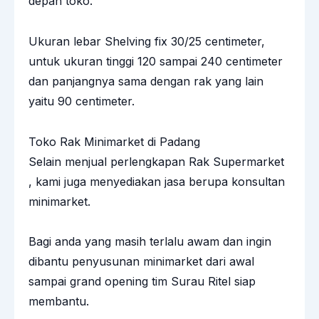
depan toko.
Ukuran lebar Shelving fix 30/25 centimeter,
untuk ukuran tinggi 120 sampai 240 centimeter
dan panjangnya sama dengan rak yang lain
yaitu 90 centimeter.
Toko Rak Minimarket di Padang
Selain menjual perlengkapan Rak Supermarket
, kami juga menyediakan jasa berupa konsultan
minimarket.
Bagi anda yang masih terlalu awam dan ingin
dibantu penyusunan minimarket dari awal
sampai grand opening tim Surau Ritel siap
membantu.