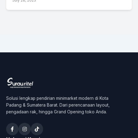
July 28, 2023
Solusi lengkap pendirian minimarket modern di Kota
Padang & Sumatera Barat. Dari perencanaan layout,
pengadaan rak, hingga Grand Opening toko Anda.