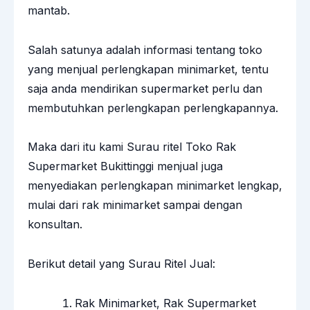
mantab.
Salah satunya adalah informasi tentang toko
yang menjual perlengkapan minimarket, tentu
saja anda mendirikan supermarket perlu dan
membutuhkan perlengkapan perlengkapannya.
Maka dari itu kami Surau ritel Toko Rak
Supermarket Bukittinggi menjual juga
menyediakan perlengkapan minimarket lengkap,
mulai dari rak minimarket sampai dengan
konsultan.
Berikut detail yang Surau Ritel Jual:
Rak Minimarket, Rak Supermarket