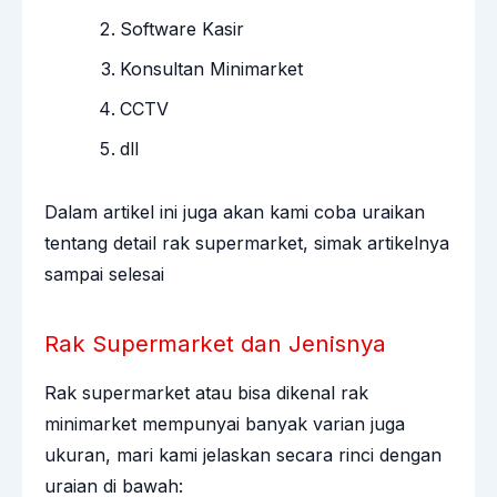
Software Kasir
Konsultan Minimarket
CCTV
dll
Dalam artikel ini juga akan kami coba uraikan
tentang detail rak supermarket, simak artikelnya
sampai selesai
Rak Supermarket dan Jenisnya
Rak supermarket atau bisa dikenal
rak
minimarket
mempunyai banyak varian juga
ukuran, mari kami jelaskan secara rinci dengan
uraian di bawah: