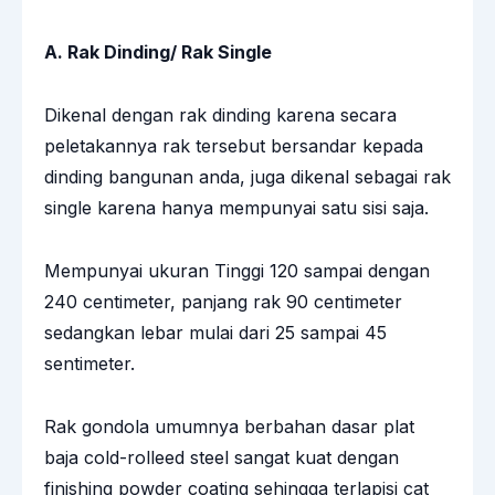
A. Rak Dinding/ Rak Single
Dikenal dengan rak dinding karena secara
peletakannya rak tersebut bersandar kepada
dinding bangunan anda, juga dikenal sebagai rak
single karena hanya mempunyai satu sisi saja.
Mempunyai ukuran Tinggi 120 sampai dengan
240 centimeter, panjang rak 90 centimeter
sedangkan lebar mulai dari 25 sampai 45
sentimeter.
Rak gondola umumnya berbahan dasar plat
baja cold-rolleed steel sangat kuat dengan
finishing powder coating sehingga terlapisi cat