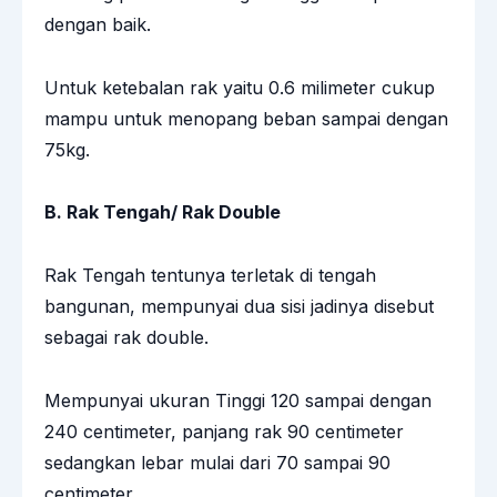
dengan baik.
Untuk ketebalan rak yaitu 0.6 milimeter cukup
mampu untuk menopang beban sampai dengan
75kg.
B. Rak Tengah/ Rak Double
Rak Tengah tentunya terletak di tengah
bangunan, mempunyai dua sisi jadinya disebut
sebagai rak double.
Mempunyai ukuran Tinggi 120 sampai dengan
240 centimeter, panjang rak 90 centimeter
sedangkan lebar mulai dari 70 sampai 90
centimeter.