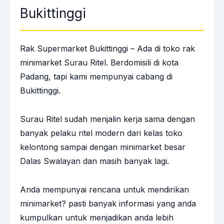
Bukittinggi
Rak Supermarket Bukittinggi – Ada di toko rak
minimarket Surau Ritel. Berdomisili di kota
Padang, tapi kami mempunyai
cabang di
Bukittinggi.
Surau Ritel sudah menjalin kerja sama dengan
banyak pelaku ritel modern dari kelas toko
kelontong sampai dengan minimarket besar
Dalas Swalayan dan masih banyak lagi.
Anda mempunyai rencana untuk mendirikan
minimarket? pasti banyak informasi yang anda
kumpulkan untuk menjadikan anda lebih