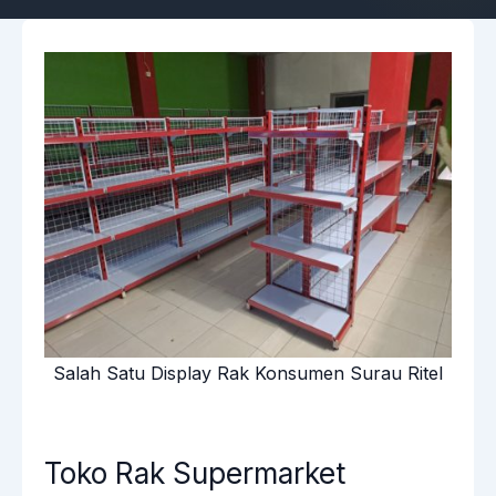
Salah Satu Display Rak Konsumen Surau Ritel
Toko Rak Supermarket