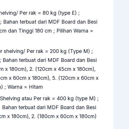
helving/ Per rak = 80 kg (type E) ;
; Bahan terbuat dari MDF Board dan Besi
cm dan Tinggi 180 cm ; Pilihan Warna =
r shelving/ Per rak = 200 kg (Type M) ;
; Bahan terbuat dari MDF Board dan Besi
cm x 180cm), 2. (120cm x 45cm x 180cm),
0cm x 60cm x 180cm), 5. (120cm x 60cm x
) ; Warna = Hitam
 Shelving atau Per rak = 400 kg (type M) ;
; Bahan terbuat dari MDF Board dan Besi
5cm x 180cm), 2. (180cm x 60cm x 180cm)