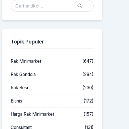
Topik Populer
Rak Minimarket
(647)
Rak Gondola
(284)
Rak Besi
(230)
Bisnis
(172)
Harga Rak Minimarket
(157)
Consultant
(131)