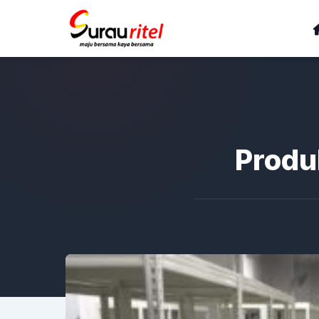
Produ