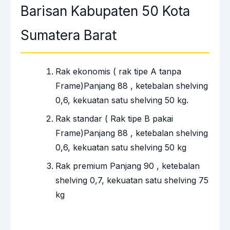
Barisan Kabupaten 50 Kota
Sumatera Barat
Rak ekonomis ( rak tipe A tanpa
Frame)Panjang 88 , ketebalan shelving
0,6, kekuatan satu shelving 50 kg.
Rak standar ( Rak tipe B pakai
Frame)Panjang 88 , ketebalan shelving
0,6, kekuatan satu shelving 50 kg
Rak premium Panjang 90 , ketebalan
shelving 0,7, kekuatan satu shelving 75
kg