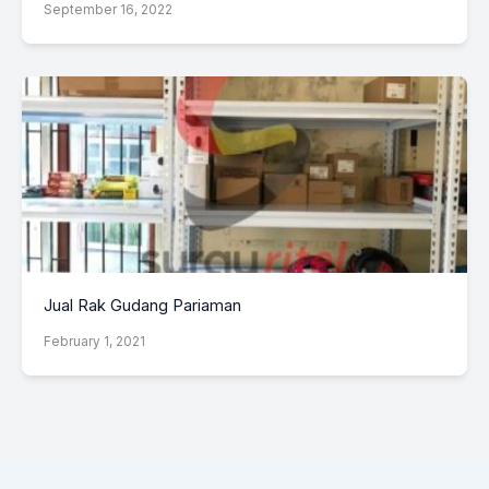
September 16, 2022
Jual Rak Gudang Pariaman
February 1, 2021