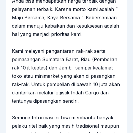
Anda bisa mendapatkan harga terbaik dengan
pelayanan terbaik. Karena motto kami adalah ”
Maju Bersama, Kaya Bersama “. Kebersamaan
dalam menuju kebaikan dan kesuksesan adalah
hal yang menjadi prioritas kami.
Kami melayani pengantaran rak-rak serta
pemasangan Sumatera Barat, Riau (Pembelian
rak 10 jt keatas) dan Jambi, sampai kealamat
toko atau minimarket yang akan di pasangkan
rak-rak. Untuk pembelian di bawah 10 juta akan
diantarkan melalui logistik Indah Cargo dan
tentunya dipasangkan sendiri.
Semoga Informasi ini bisa membantu banyak
pelaku ritel baik yang masih tradisional maupun