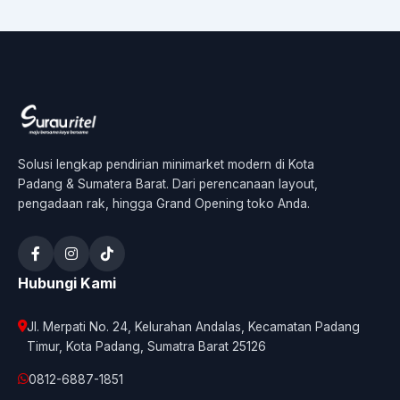
Solusi lengkap pendirian minimarket modern di Kota
Padang & Sumatera Barat. Dari perencanaan layout,
pengadaan rak, hingga Grand Opening toko Anda.
Hubungi Kami
Jl. Merpati No. 24, Kelurahan Andalas, Kecamatan Padang
Timur, Kota Padang, Sumatra Barat 25126
0812-6887-1851