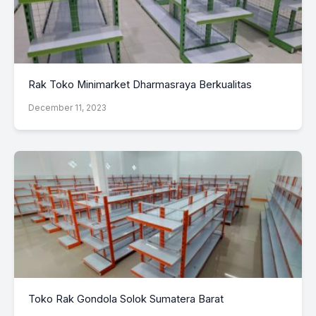
Rak Toko Minimarket Dharmasraya Berkualitas
December 11, 2023
Toko Rak Gondola Solok Sumatera Barat