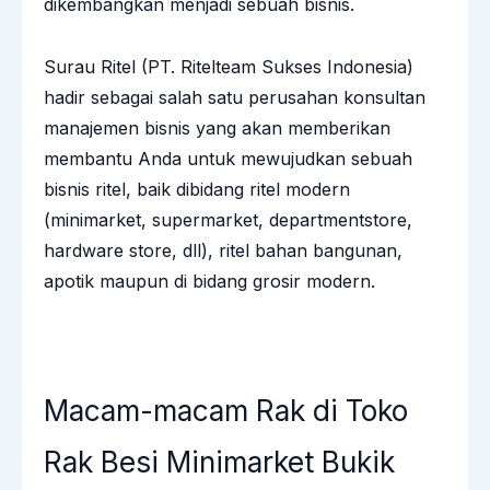
dikembangkan menjadi sebuah bisnis.
Surau Ritel (PT. Ritelteam Sukses Indonesia)
hadir sebagai salah satu perusahan konsultan
manajemen bisnis yang akan memberikan
membantu Anda untuk mewujudkan sebuah
bisnis ritel, baik dibidang ritel modern
(minimarket, supermarket, departmentstore,
hardware store, dll), ritel bahan bangunan,
apotik maupun di bidang grosir modern.
Macam-macam Rak di Toko
Rak Besi Minimarket Bukik