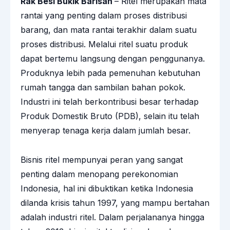
Rak Besi Bukik Barisan
– Ritel merupakan mata
rantai yang penting dalam proses distribusi
barang, dan mata rantai terakhir dalam suatu
proses distribusi. Melalui ritel suatu produk
dapat bertemu langsung dengan penggunanya.
Produknya lebih pada pemenuhan kebutuhan
rumah tangga dan sambilan bahan pokok.
Industri ini telah berkontribusi besar terhadap
Produk Domestik Bruto (PDB), selain itu telah
menyerap tenaga kerja dalam jumlah besar.
Bisnis ritel mempunyai peran yang sangat
penting dalam menopang perekonomian
Indonesia, hal ini dibuktikan ketika Indonesia
dilanda krisis tahun 1997, yang mampu bertahan
adalah industri ritel. Dalam perjalananya hingga