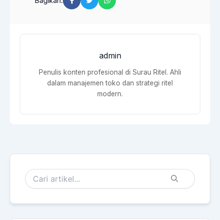
Bagikan:
admin
Penulis konten profesional di Surau Ritel. Ahli
dalam manajemen toko dan strategi ritel
modern.