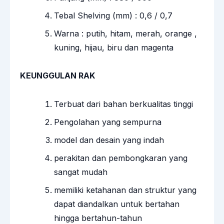
Tebal Shelving (mm) : 0,6 / 0,7
Warna : putih, hitam, merah, orange ,
kuning, hijau, biru dan magenta
KEUNGGULAN RAK
Terbuat dari bahan berkualitas tinggi
Pengolahan yang sempurna
model dan desain yang indah
perakitan dan pembongkaran yang
sangat mudah
memiliki ketahanan dan struktur yang
dapat diandalkan untuk bertahan
hingga bertahun-tahun