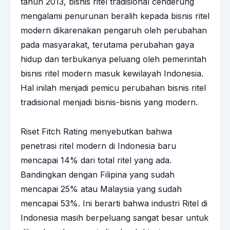
tahun 2013, bisnis ritel tradisional cenderung
mengalami penurunan beralih kepada bisnis ritel
modern dikarenakan pengaruh oleh perubahan
pada masyarakat, terutama perubahan gaya
hidup dan terbukanya peluang oleh pemerintah
bisnis ritel modern masuk kewilayah Indonesia.
Hal inilah menjadi pemicu perubahan bisnis ritel
tradisional menjadi bisnis-bisnis yang modern.
Riset Fitch Rating menyebutkan bahwa
penetrasi ritel modern di Indonesia baru
mencapai 14% dari total ritel yang ada.
Bandingkan dengan Filipina yang sudah
mencapai 25% atau Malaysia yang sudah
mencapai 53%. Ini berarti bahwa industri Ritel di
Indonesia masih berpeluang sangat besar untuk