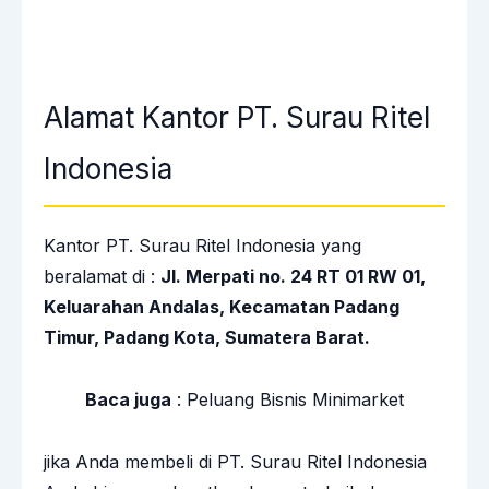
Alamat Kantor PT. Surau Ritel
Indonesia
Kantor PT. Surau Ritel Indonesia yang
beralamat di :
Jl. Merpati no. 24 RT 01 RW 01,
Keluarahan Andalas, Kecamatan Padang
Timur, Padang Kota, Sumatera Barat.
Baca juga
:
Peluang Bisnis Minimarket
jika Anda membeli di PT. Surau Ritel Indonesia