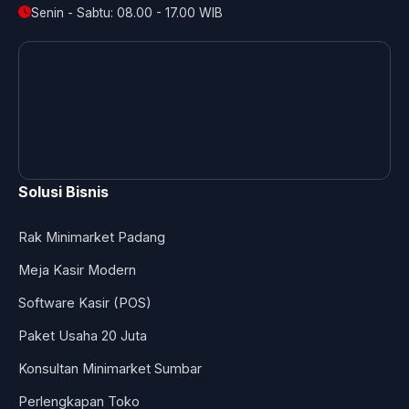
Senin - Sabtu: 08.00 - 17.00 WIB
Solusi Bisnis
Rak Minimarket Padang
Meja Kasir Modern
Software Kasir (POS)
Paket Usaha 20 Juta
Konsultan Minimarket Sumbar
Perlengkapan Toko