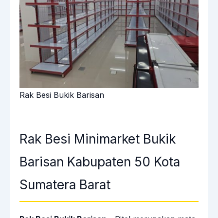
Rak Besi Bukik Barisan
Rak Besi Minimarket Bukik
Barisan Kabupaten 50 Kota
Sumatera Barat