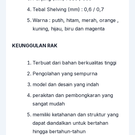
Tebal Shelving (mm) : 0,6 / 0,7
Warna : putih, hitam, merah, orange ,
kuning, hijau, biru dan magenta
KEUNGGULAN RAK
Terbuat dari bahan berkualitas tinggi
Pengolahan yang sempurna
model dan desain yang indah
perakitan dan pembongkaran yang
sangat mudah
memiliki ketahanan dan struktur yang
dapat diandalkan untuk bertahan
hingga bertahun-tahun