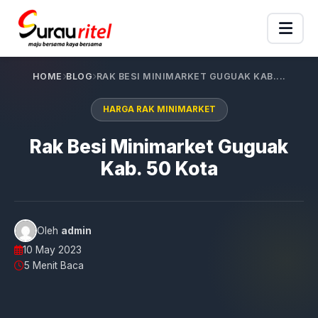
HOME
BLOG
RAK BESI MINIMARKET GUGUAK KAB....
HARGA RAK MINIMARKET
Rak Besi Minimarket Guguak
Kab. 50 Kota
Oleh
admin
10 May 2023
5 Menit Baca