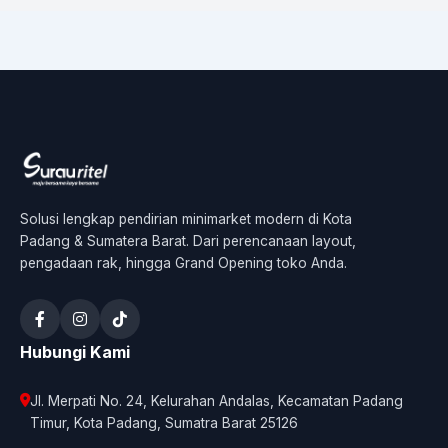
Solusi lengkap pendirian minimarket modern di Kota
Padang & Sumatera Barat. Dari perencanaan layout,
pengadaan rak, hingga Grand Opening toko Anda.
Hubungi Kami
Jl. Merpati No. 24, Kelurahan Andalas, Kecamatan Padang
Timur, Kota Padang, Sumatra Barat 25126