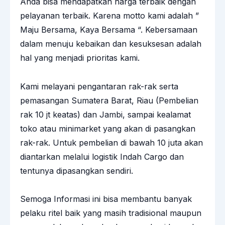
Anda bisa mendapatkan harga terbaik dengan
pelayanan terbaik. Karena motto kami adalah ”
Maju Bersama, Kaya Bersama “. Kebersamaan
dalam menuju kebaikan dan kesuksesan adalah
hal yang menjadi prioritas kami.
Kami melayani pengantaran rak-rak serta
pemasangan Sumatera Barat, Riau (Pembelian
rak 10 jt keatas) dan Jambi, sampai kealamat
toko atau minimarket yang akan di pasangkan
rak-rak. Untuk pembelian di bawah 10 juta akan
diantarkan melalui logistik Indah Cargo dan
tentunya dipasangkan sendiri.
Semoga Informasi ini bisa membantu banyak
pelaku ritel baik yang masih tradisional maupun