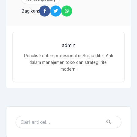
Bagikan:
admin
Penulis konten profesional di Surau Ritel. Ahli
dalam manajemen toko dan strategi ritel
modern.