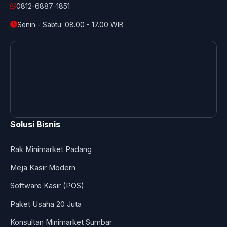
0812-6887-1851
Senin - Sabtu: 08.00 - 17.00 WIB
Solusi Bisnis
Rak Minimarket Padang
Meja Kasir Modern
Software Kasir (POS)
Paket Usaha 20 Juta
Konsultan Minimarket Sumbar