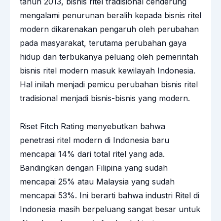
tahun 2013, bisnis ritel tradisional cenderung
mengalami penurunan beralih kepada bisnis ritel
modern dikarenakan pengaruh oleh perubahan
pada masyarakat, terutama perubahan gaya
hidup dan terbukanya peluang oleh pemerintah
bisnis ritel modern masuk kewilayah Indonesia.
Hal inilah menjadi pemicu perubahan bisnis ritel
tradisional menjadi bisnis-bisnis yang modern.
Riset Fitch Rating menyebutkan bahwa
penetrasi ritel modern di Indonesia baru
mencapai 14% dari total ritel yang ada.
Bandingkan dengan Filipina yang sudah
mencapai 25% atau Malaysia yang sudah
mencapai 53%. Ini berarti bahwa industri Ritel di
Indonesia masih berpeluang sangat besar untuk