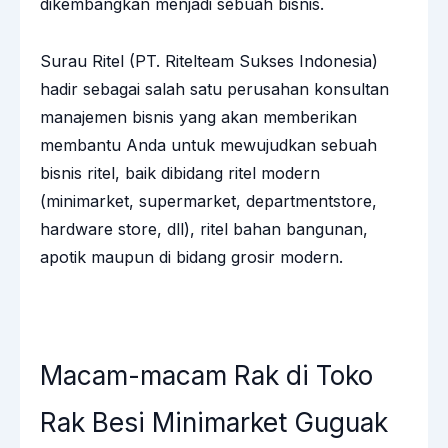
dikembangkan menjadi sebuah bisnis.
Surau Ritel (PT. Ritelteam Sukses Indonesia)
hadir sebagai salah satu perusahan konsultan
manajemen bisnis yang akan memberikan
membantu Anda untuk mewujudkan sebuah
bisnis ritel, baik dibidang ritel modern
(minimarket, supermarket, departmentstore,
hardware store, dll), ritel bahan bangunan,
apotik maupun di bidang grosir modern.
Macam-macam Rak di Toko
Rak Besi Minimarket Guguak