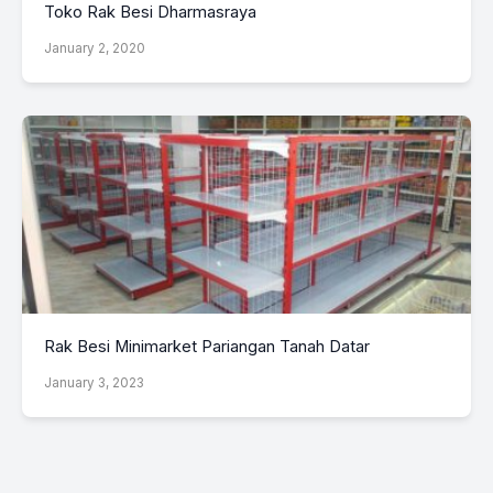
Toko Rak Besi Dharmasraya
January 2, 2020
Rak Besi Minimarket Pariangan Tanah Datar
January 3, 2023