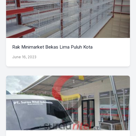
Rak Minimarket Bekas Lima Puluh Kota
June 16, 2023