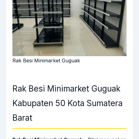
Rak Besi Minimarket Guguak
Rak Besi Minimarket Guguak
Kabupaten 50 Kota Sumatera
Barat