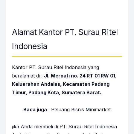
Alamat Kantor PT. Surau Ritel
Indonesia
Kantor PT. Surau Ritel Indonesia yang
beralamat di :
Jl. Merpati no. 24 RT 01 RW 01,
Keluarahan Andalas, Kecamatan Padang
Timur, Padang Kota, Sumatera Barat.
Baca juga
:
Peluang Bisnis Minimarket
jika Anda membeli di PT. Surau Ritel Indonesia