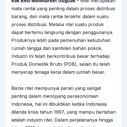
Rak Besi Minimarket Guguak
– Ritel merupakan
mata rantai yang penting dalam proses distribusi
barang, dan mata rantai terakhir dalam suatu
proses distribusi. Melalui ritel suatu produk
dapat bertemu langsung dengan penggunanya.
Produknya lebih pada pemenuhan kebutuhan
rumah tangga dan sambilan bahan pokok.
Industri ini telah berkontribusi besar terhadap
Produk Domestik Bruto (PDB), selain itu telah
menyerap tenaga kerja dalam jumlah besar.
Bisnis ritel mempunyai peran yang sangat
penting dalam menopang perekonomian
Indonesia, hal ini dibuktikan ketika Indonesia
dilanda krisis tahun 1997, yang mampu bertahan
adalah industri ritel. Dalam perjalananya hingga