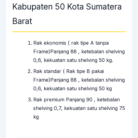
Kabupaten 50 Kota Sumatera
Barat
Rak ekonomis ( rak tipe A tanpa
Frame)Panjang 88 , ketebalan shelving
0,6, kekuatan satu shelving 50 kg.
Rak standar ( Rak tipe B pakai
Frame)Panjang 88 , ketebalan shelving
0,6, kekuatan satu shelving 50 kg
Rak premium Panjang 90 , ketebalan
shelving 0,7, kekuatan satu shelving 75
kg