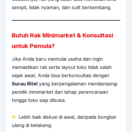
sempit, tidak nyaman, dan sulit berkembang.
Butuh Rak Minimarket & Konsultasi
untuk Pemula?
Jika Anda baru memulai usaha dan ingin
memastikan rak serta layout toko tidak salah
sejak awal, Anda bisa berkonsultasi dengan
Surau Ritel
yang berpengalaman mendampingi
pemilik minimarket dari tahap perencanaan
hingga toko siap dibuka.
Lebih baik diskusi di awal, daripada bongkar
ulang di belakang.