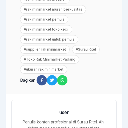
#rak minimarket murah berkualitas
#rak minimarket pemula
#rak minimarket toko kecil
#rak minimarket untuk pemula
#supplier rak minimarket
#Surau Ritel
#Toko Rak Minimarket Padang
#ukuran rak minimarket
Bagikan:
user
Penulis konten profesional di Surau Ritel. Ahli