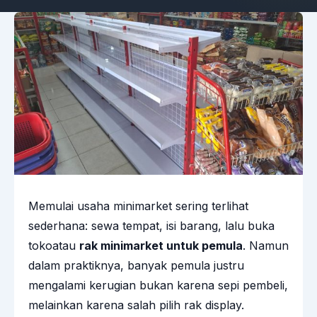
Memulai usaha minimarket sering terlihat
sederhana: sewa tempat, isi barang, lalu buka
tokoatau
rak minimarket untuk pemula
. Namun
dalam praktiknya, banyak pemula justru
mengalami kerugian bukan karena sepi pembeli,
melainkan karena salah pilih rak display.