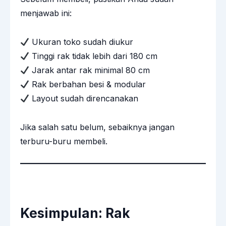
menjawab ini:
Ukuran toko sudah diukur
Tinggi rak tidak lebih dari 180 cm
Jarak antar rak minimal 80 cm
Rak berbahan besi & modular
Layout sudah direncanakan
Jika salah satu belum, sebaiknya jangan
terburu-buru membeli.
Kesimpulan: Rak