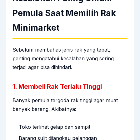
Pemula Saat Memilih Rak
Minimarket
Sebelum membahas jenis rak yang tepat,
penting mengetahui kesalahan yang sering
terjadi agar bisa dihindari.
1. Membeli Rak Terlalu Tinggi
Banyak pemula tergoda rak tinggi agar muat
banyak barang. Akibatnya:
Toko terlihat gelap dan sempit
Barang sulit dijangkau pelanggan