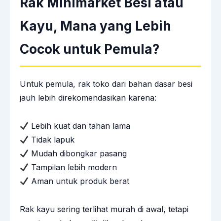
Rak Minimarket Besi atau
Kayu, Mana yang Lebih
Cocok untuk Pemula?
Untuk pemula, rak toko dari bahan dasar besi
jauh lebih direkomendasikan karena:
Lebih kuat dan tahan lama
Tidak lapuk
Mudah dibongkar pasang
Tampilan lebih modern
Aman untuk produk berat
Rak kayu sering terlihat murah di awal, tetapi