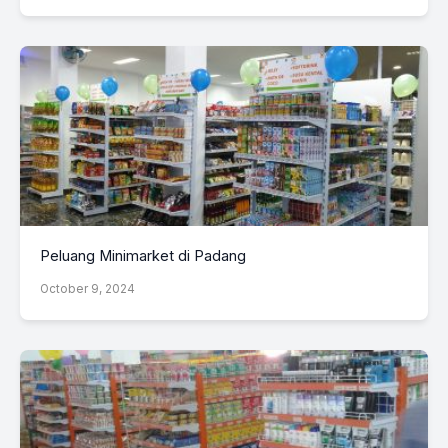
Peluang Minimarket di Padang
October 9, 2024