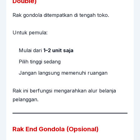
Double)
Rak gondola ditempatkan di tengah toko.
Untuk pemula:
Mulai dari
1–2 unit saja
Pilih tinggi sedang
Jangan langsung memenuhi ruangan
Rak ini berfungsi mengarahkan alur belanja
pelanggan.
Rak End Gondola (Opsional)