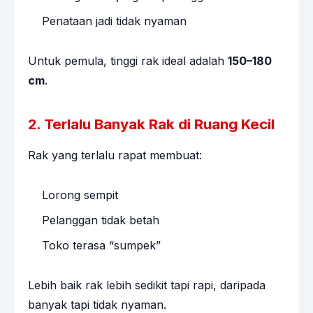
Penataan jadi tidak nyaman
Untuk pemula, tinggi rak ideal adalah
150–180
cm
.
2. Terlalu Banyak Rak di Ruang Kecil
Rak yang terlalu rapat membuat:
Lorong sempit
Pelanggan tidak betah
Toko terasa “sumpek”
Lebih baik rak lebih sedikit tapi rapi, daripada
banyak tapi tidak nyaman.