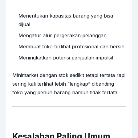
Menentukan kapasitas barang yang bisa
dijual
Mengatur alur pergerakan pelanggan
Membuat toko terlihat profesional dan bersih
Meningkatkan potensi penjualan impulsif
Minimarket dengan stok sedikit tetapi tertata rapi
sering kali terlihat lebih “lengkap” dibanding
toko yang penuh barang namun tidak tertata.
Kesalahan Paling Umum