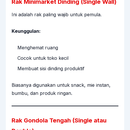
Rak Minimarket Dinding (Single Wall)
Ini adalah rak paling wajib untuk pemula.
Keunggulan:
Menghemat ruang
Cocok untuk toko kecil
Membuat sisi dinding produktif
Biasanya digunakan untuk snack, mie instan,
bumbu, dan produk ringan.
Rak Gondola Tengah (Single atau