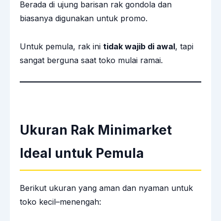
Berada di ujung barisan rak gondola dan
biasanya digunakan untuk promo.
Untuk pemula, rak ini
tidak wajib di awal
, tapi
sangat berguna saat toko mulai ramai.
Ukuran Rak Minimarket
Ideal untuk Pemula
Berikut ukuran yang aman dan nyaman untuk
toko kecil–menengah: