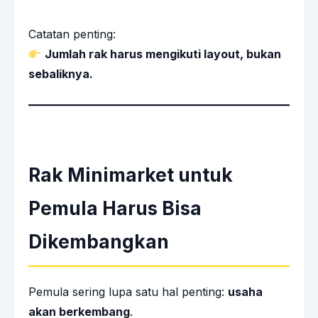
Catatan penting:
Jumlah rak harus mengikuti layout, bukan
sebaliknya.
Rak Minimarket untuk
Pemula Harus Bisa
Dikembangkan
Pemula sering lupa satu hal penting:
usaha
akan berkembang
.