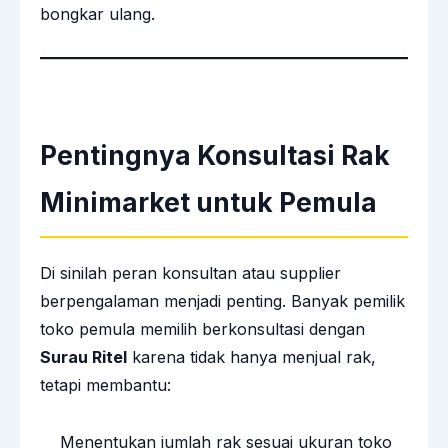
bongkar ulang.
Pentingnya Konsultasi Rak
Minimarket untuk Pemula
Di sinilah peran konsultan atau supplier
berpengalaman menjadi penting. Banyak pemilik
toko pemula memilih berkonsultasi dengan
Surau Ritel
karena tidak hanya menjual rak,
tetapi membantu:
Menentukan jumlah rak sesuai ukuran toko