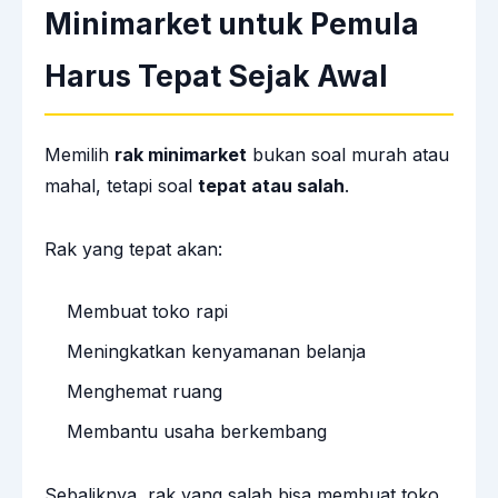
Minimarket untuk Pemula
Harus Tepat Sejak Awal
Memilih
rak minimarket
bukan soal murah atau
mahal, tetapi soal
tepat atau salah
.
Rak yang tepat akan:
Membuat toko rapi
Meningkatkan kenyamanan belanja
Menghemat ruang
Membantu usaha berkembang
Sebaliknya, rak yang salah bisa membuat toko