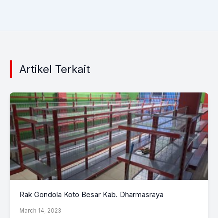
Artikel Terkait
Rak Gondola Koto Besar Kab. Dharmasraya
March 14, 2023