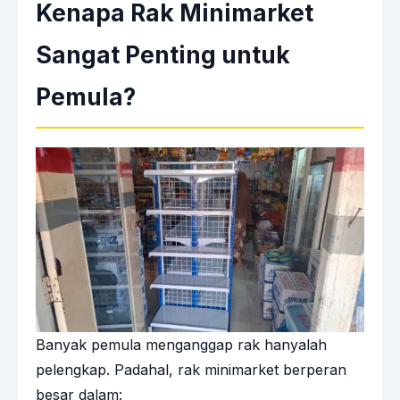
Kenapa Rak Minimarket
Sangat Penting untuk
Pemula?
Banyak pemula menganggap rak hanyalah
pelengkap. Padahal, rak minimarket berperan
besar dalam: