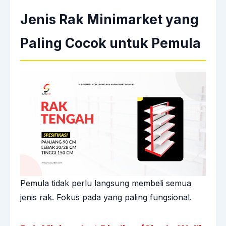
Jenis Rak Minimarket yang
Paling Cocok untuk Pemula
Pemula tidak perlu langsung membeli semua
jenis rak. Fokus pada yang paling fungsional.