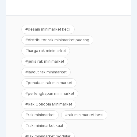
#desain minimarket kecil
#distributor rak minimarket padang
#harga rak minimarket
#jenis rak minimarket
#layout rak minimarket
#penataan rak minimarket
#perlengkapan minimarket
#Rak Gondola Minimarket
#rak minimarket
#rak minimarket besi
#rak minimarket kuat
#rak minimarket modular