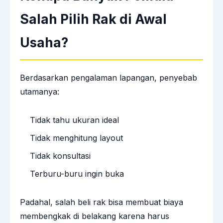
Salah Pilih Rak di Awal
Usaha?
Berdasarkan pengalaman lapangan, penyebab
utamanya:
Tidak tahu ukuran ideal
Tidak menghitung layout
Tidak konsultasi
Terburu-buru ingin buka
Padahal, salah beli rak bisa membuat biaya
membengkak di belakang karena harus