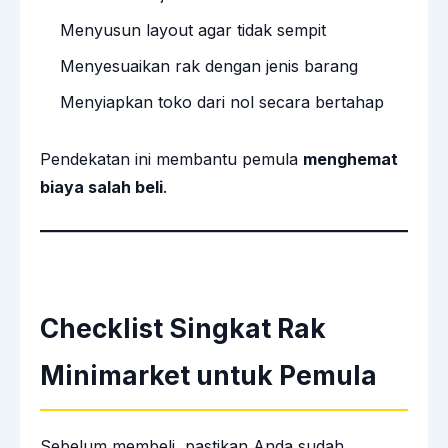
Menyusun layout agar tidak sempit
Menyesuaikan rak dengan jenis barang
Menyiapkan toko dari nol secara bertahap
Pendekatan ini membantu pemula
menghemat
biaya salah beli
.
Checklist Singkat Rak
Minimarket untuk Pemula
Sebelum membeli, pastikan Anda sudah