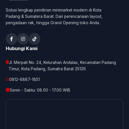
Solusi lengkap pendirian minimarket modern di Kota
Padang & Sumatera Barat. Dari perencanaan layout,
pengadaan rak, hingga Grand Opening toko Anda.
Hubungi Kami
Jl. Merpati No. 24, Kelurahan Andalas, Kecamatan Padang
Timur, Kota Padang, Sumatra Barat 25126
0812-6887-1851
Senin - Sabtu: 08.00 - 17.00 WIB