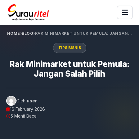
HOME
BLOG
RAK MINIMARKET UNTUK PEMULA: JANGAN...
TIPS BISNIS
Rak Minimarket untuk Pemula:
Jangan Salah Pilih
Oleh
user
16 February 2026
5 Menit Baca