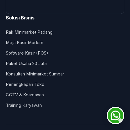
Solusi Bisnis
Rak Minimarket Padang
Meja Kasir Modern
Software Kasir (POS)
Paket Usaha 20 Juta
Konsultan Minimarket Sumbar
Perlengkapan Toko
CCTV & Keamanan
Training Karyawan