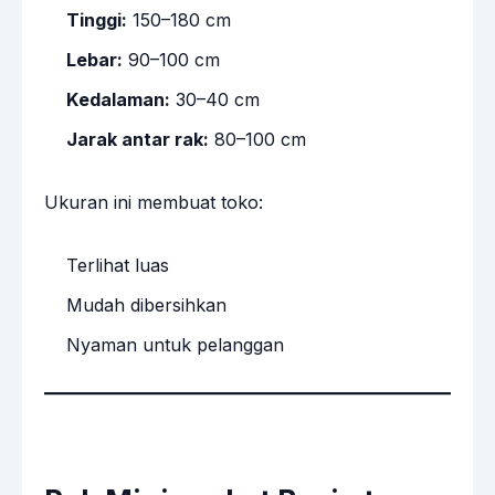
Tinggi:
150–180 cm
Lebar:
90–100 cm
Kedalaman:
30–40 cm
Jarak antar rak:
80–100 cm
Ukuran ini membuat toko:
Terlihat luas
Mudah dibersihkan
Nyaman untuk pelanggan