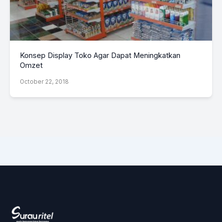
Konsep Display Toko Agar Dapat Meningkatkan
Omzet
October 22, 2018