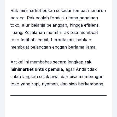
Rak minimarket bukan sekadar tempat menaruh
barang. Rak adalah fondasi utama penataan
toko, alur belanja pelanggan, hingga efisiensi
ruang. Kesalahan memilih rak bisa membuat
toko terlihat sempit, berantakan, bahkan
membuat pelanggan enggan berlama-lama.
Artikel ini membahas secara lengkap
rak
minimarket untuk pemula
, agar Anda tidak
salah langkah sejak awal dan bisa membangun
toko yang rapi, nyaman, dan siap berkembang.