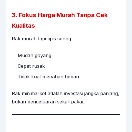
3. Fokus Harga Murah Tanpa Cek
Kualitas
Rak murah tapi tipis sering:
Mudah goyang
Cepat rusak
Tidak kuat menahan beban
Rak minimarket adalah investasi jangka panjang,
bukan pengeluaran sekali pakai.