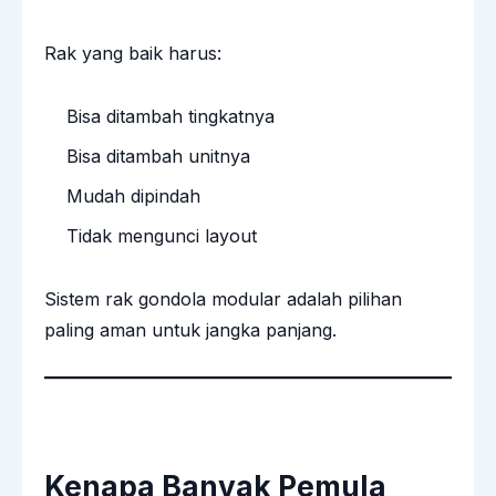
Rak yang baik harus:
Bisa ditambah tingkatnya
Bisa ditambah unitnya
Mudah dipindah
Tidak mengunci layout
Sistem rak gondola modular adalah pilihan
paling aman untuk jangka panjang.
Kenapa Banyak Pemula