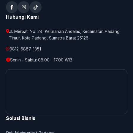
Hubungi Kami
Jl. Merpati No. 24, Kelurahan Andalas, Kecamatan Padang
Timur, Kota Padang, Sumatra Barat 25126
0812-6887-1851
Senin - Sabtu: 08.00 - 17.00 WIB
Solusi Bisnis