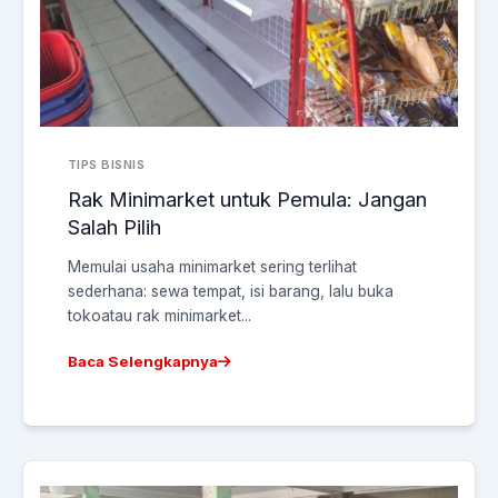
TIPS BISNIS
Rak Minimarket untuk Pemula: Jangan
Salah Pilih
Memulai usaha minimarket sering terlihat
sederhana: sewa tempat, isi barang, lalu buka
tokoatau rak minimarket...
Baca Selengkapnya