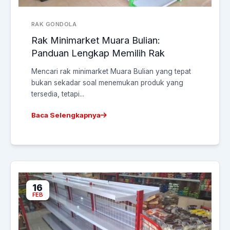
RAK GONDOLA
Rak Minimarket Muara Bulian:
Panduan Lengkap Memilih Rak
Mencari rak minimarket Muara Bulian yang tepat
bukan sekadar soal menemukan produk yang
tersedia, tetapi...
Baca Selengkapnya
16
FEB