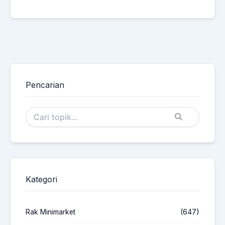
Pencarian
Kategori
Rak Minimarket
(647)