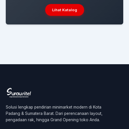
Lihat Katalog
Solusi lengkap pendirian minimarket modern di Kota
Padang & Sumatera Barat. Dari perencanaan layout,
pengadaan rak, hingga Grand Opening toko Anda.