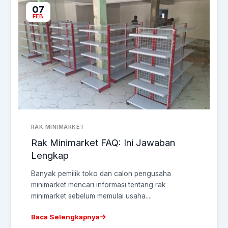
07
FEB
RAK MINIMARKET
Rak Minimarket FAQ: Ini Jawaban
Lengkap
Banyak pemilik toko dan calon pengusaha
minimarket mencari informasi tentang rak
minimarket sebelum memulai usaha....
Baca Selengkapnya