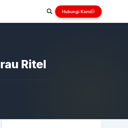
Hubungi Kami
rau Ritel