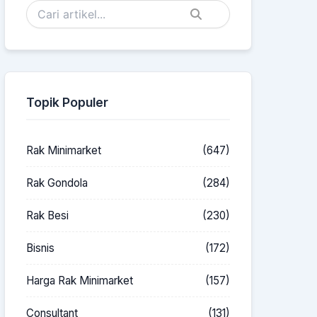
Topik Populer
Rak Minimarket
(647)
Rak Gondola
(284)
Rak Besi
(230)
Bisnis
(172)
Harga Rak Minimarket
(157)
Consultant
(131)