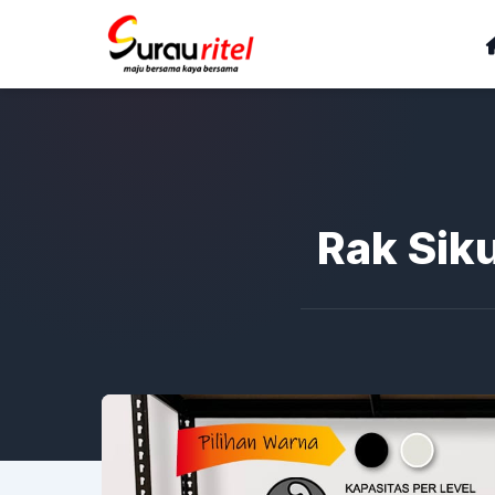
Rak Siku