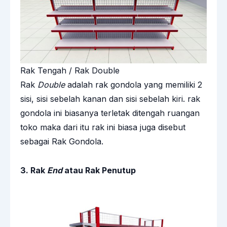
Rak Tengah / Rak Double
Rak
Double
adalah rak gondola yang memiliki 2
sisi, sisi sebelah kanan dan sisi sebelah kiri. rak
gondola ini biasanya terletak ditengah ruangan
toko maka dari itu rak ini biasa juga disebut
sebagai Rak Gondola.
3. Rak
End
atau Rak Penutup