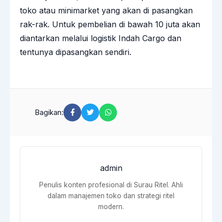
toko atau minimarket yang akan di pasangkan
rak-rak. Untuk pembelian di bawah 10 juta akan
diantarkan melalui logistik Indah Cargo dan
tentunya dipasangkan sendiri.
Bagikan:
admin
Penulis konten profesional di Surau Ritel. Ahli
dalam manajemen toko dan strategi ritel
modern.