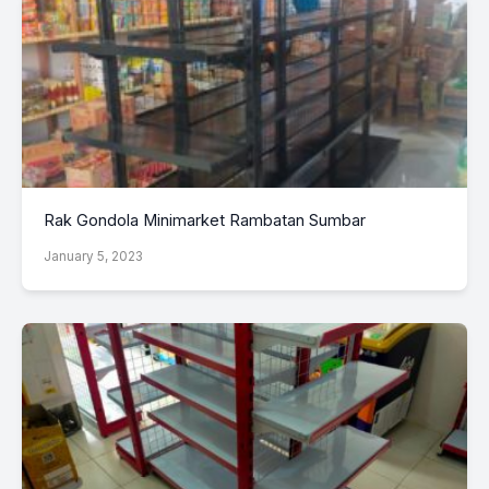
Rak Gondola Minimarket Rambatan Sumbar
January 5, 2023