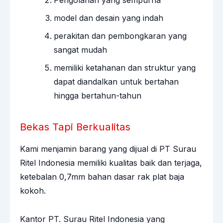
model dan desain yang indah
perakitan dan pembongkaran yang
sangat mudah
memiliki ketahanan dan struktur yang
dapat diandalkan untuk bertahan
hingga bertahun-tahun
Bekas Tapi Berkualitas
Kami menjamin barang yang dijual di PT Surau
Ritel Indonesia memiliki kualitas baik dan terjaga,
ketebalan 0,7mm bahan dasar rak plat baja
kokoh.
Kantor PT. Surau Ritel Indonesia yang