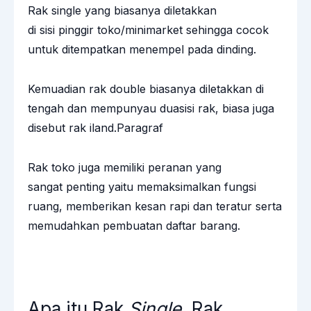
Rak single yang biasanya diletakkan
di sisi pinggir toko/minimarket sehingga cocok
untuk ditempatkan menempel pada dinding.
Kemuadian rak double biasanya diletakkan di
tengah dan mempunyau duasisi rak, biasa juga
disebut rak iland.Paragraf
Rak toko juga memiliki peranan yang
sangat penting yaitu memaksimalkan fungsi
ruang, memberikan kesan rapi dan teratur serta
memudahkan pembuatan daftar barang.
Apa itu Rak
Single
, Rak