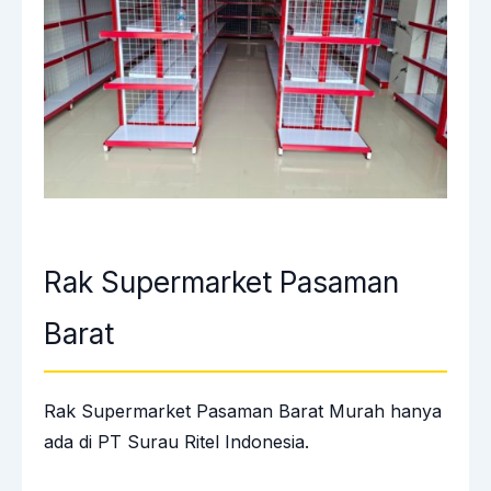
Rak Supermarket Pasaman
Barat
Rak Supermarket Pasaman Barat Murah hanya
ada di PT Surau Ritel Indonesia.