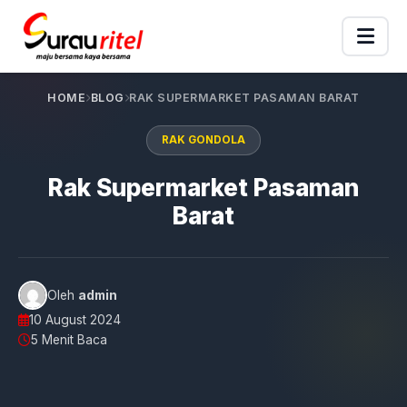
HOME
BLOG
RAK SUPERMARKET PASAMAN BARAT
RAK GONDOLA
Rak Supermarket Pasaman
Barat
Oleh
admin
10 August 2024
5 Menit Baca