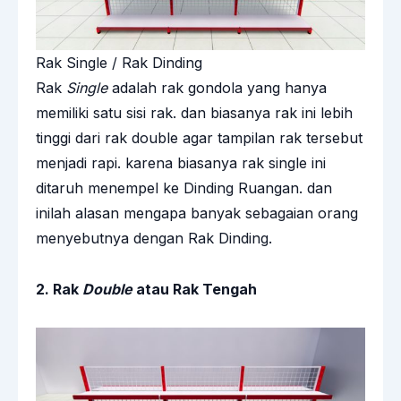
Rak Single / Rak Dinding
Rak
Single
adalah rak gondola yang hanya
memiliki satu sisi rak. dan biasanya rak ini lebih
tinggi dari rak double agar tampilan rak tersebut
menjadi rapi. karena biasanya rak single ini
ditaruh menempel ke Dinding Ruangan. dan
inilah alasan mengapa banyak sebagaian orang
menyebutnya dengan Rak Dinding.
2. Rak
Double
atau Rak Tengah