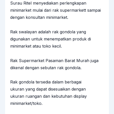
Surau Ritel menyediakan perlengkapan
minimarket mulai dari rak supermarkett sampai
dengan konsultan minimarket.
Rak swalayan adalah rak gondola yang
digunakan untuk menempatkan produk di
minimarket atau toko kecil.
Rak Supermarket Pasaman Barat Murah juga
dikenal dengan sebutan
rak gondola
.
Rak gondola tersedia dalam berbagai
ukuran yang dapat disesuaikan dengan
ukuran ruangan dan kebutuhan display
minimarket/toko.