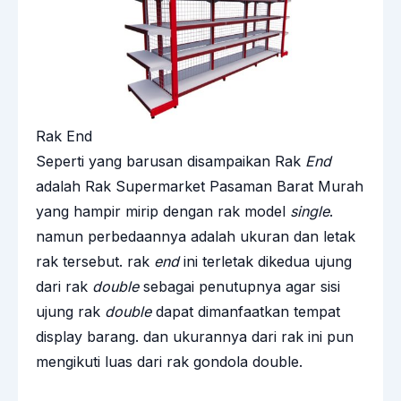
Rak End
Seperti yang barusan disampaikan Rak
End
adalah Rak Supermarket Pasaman Barat Murah
yang hampir mirip dengan rak model
single
.
namun perbedaannya adalah ukuran dan letak
rak tersebut. rak
end
ini terletak dikedua ujung
dari rak
double
sebagai penutupnya agar sisi
ujung rak
double
dapat dimanfaatkan tempat
display barang. dan ukurannya dari rak ini pun
mengikuti luas dari rak gondola double.