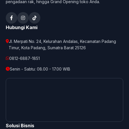
pengadaan rak, hingga Grand Opening toko Anda.
Hubungi Kami
Jl. Merpati No. 24, Kelurahan Andalas, Kecamatan Padang
Timur, Kota Padang, Sumatra Barat 25126
0812-6887-1851
Senin - Sabtu: 08.00 - 17.00 WIB
Solusi Bisnis