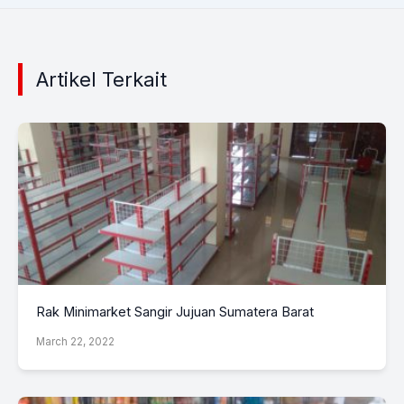
Artikel Terkait
Rak Minimarket Sangir Jujuan Sumatera Barat
March 22, 2022