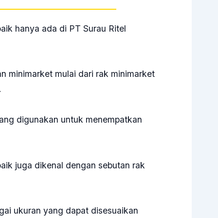
ik hanya ada di PT Surau Ritel
n minimarket mulai dari rak minimarket
.
 yang digunakan untuk menempatkan
.
aik juga dikenal dengan sebutan rak
gai ukuran yang dapat disesuaikan