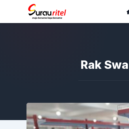
Rak Swa