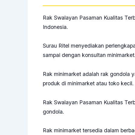
Rak Swalayan Pasaman Kualitas Terba
Indonesia.
Surau Ritel menyediakan perlengkapa
sampai dengan konsultan minimarket
Rak minimarket adalah rak gondola
produk di minimarket atau toko kecil
Rak Swalayan Pasaman Kualitas Terb
gondola.
Rak minimarket tersedia dalam berba