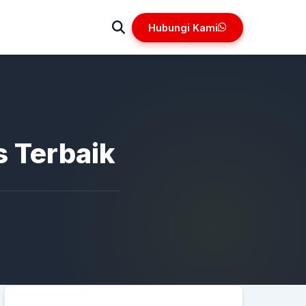
Hubungi Kami
 Terbaik