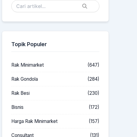
Topik Populer
Rak Minimarket
(647)
Rak Gondola
(284)
Rak Besi
(230)
Bisnis
(172)
Harga Rak Minimarket
(157)
Consultant
(131)