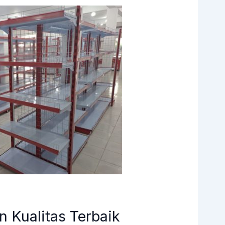
 Kualitas Terbaik