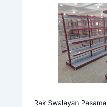
Rak Swalayan Pasaman