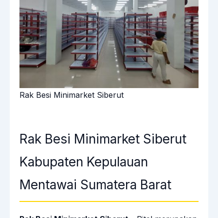
Rak Besi Minimarket Siberut
Rak Besi Minimarket Siberut
Kabupaten Kepulauan
Mentawai Sumatera Barat