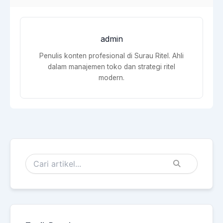
admin
Penulis konten profesional di Surau Ritel. Ahli
dalam manajemen toko dan strategi ritel
modern.