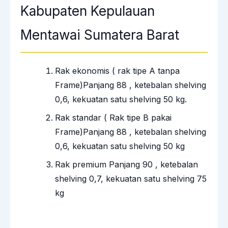
Kabupaten Kepulauan
Mentawai Sumatera Barat
Rak ekonomis ( rak tipe A tanpa
Frame)Panjang 88 , ketebalan shelving
0,6, kekuatan satu shelving 50 kg.
Rak standar ( Rak tipe B pakai
Frame)Panjang 88 , ketebalan shelving
0,6, kekuatan satu shelving 50 kg
Rak premium Panjang 90 , ketebalan
shelving 0,7, kekuatan satu shelving 75
kg