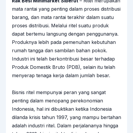
Rak Besi Minimarket Siberut
– Ritel merupakan
mata rantai yang penting dalam proses distribusi
barang, dan mata rantai terakhir dalam suatu
proses distribusi. Melalui ritel suatu produk
dapat bertemu langsung dengan penggunanya.
Produknya lebih pada pemenuhan kebutuhan
rumah tangga dan sambilan bahan pokok.
Industri ini telah berkontribusi besar terhadap
Produk Domestik Bruto (PDB), selain itu telah
menyerap tenaga kerja dalam jumlah besar.
Bisnis ritel mempunyai peran yang sangat
penting dalam menopang perekonomian
Indonesia, hal ini dibuktikan ketika Indonesia
dilanda krisis tahun 1997, yang mampu bertahan
adalah industri ritel. Dalam perjalananya hingga