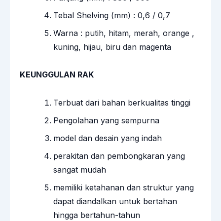
Tebal Shelving (mm) : 0,6 / 0,7
Warna : putih, hitam, merah, orange ,
kuning, hijau, biru dan magenta
KEUNGGULAN RAK
Terbuat dari bahan berkualitas tinggi
Pengolahan yang sempurna
model dan desain yang indah
perakitan dan pembongkaran yang
sangat mudah
memiliki ketahanan dan struktur yang
dapat diandalkan untuk bertahan
hingga bertahun-tahun