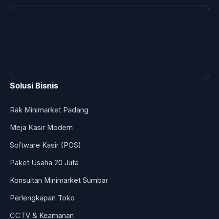
Solusi Bisnis
Rak Minimarket Padang
Meja Kasir Modern
Software Kasir (POS)
Paket Usaha 20 Juta
Konsultan Minimarket Sumbar
Perlengkapan Toko
CCTV & Keamanan