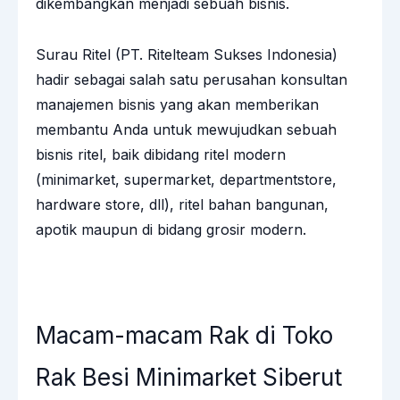
dikembangkan menjadi sebuah bisnis.
Surau Ritel (PT. Ritelteam Sukses Indonesia)
hadir sebagai salah satu perusahan konsultan
manajemen bisnis yang akan memberikan
membantu Anda untuk mewujudkan sebuah
bisnis ritel, baik dibidang ritel modern
(minimarket, supermarket, departmentstore,
hardware store, dll), ritel bahan bangunan,
apotik maupun di bidang grosir modern.
Macam-macam Rak di Toko
Rak Besi Minimarket Siberut