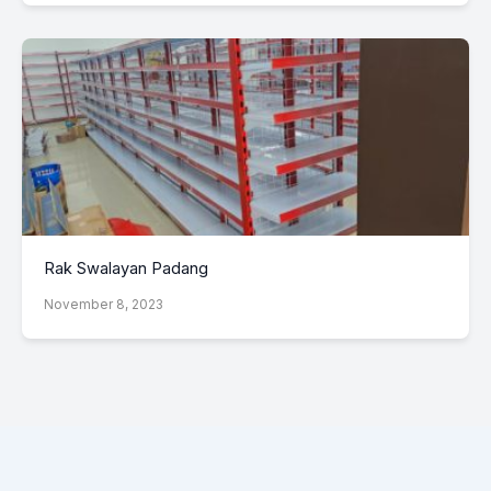
Rak Swalayan Padang
November 8, 2023