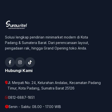
Solusi lengkap pendirian minimarket modern di Kota
Padang & Sumatera Barat. Dari perencanaan layout,
pengadaan rak, hingga Grand Opening toko Anda.
Hubungi Kami
Jl. Merpati No. 24, Kelurahan Andalas, Kecamatan Padang
Timur, Kota Padang, Sumatra Barat 25126
0812-6887-1851
Senin - Sabtu: 08.00 - 17.00 WIB