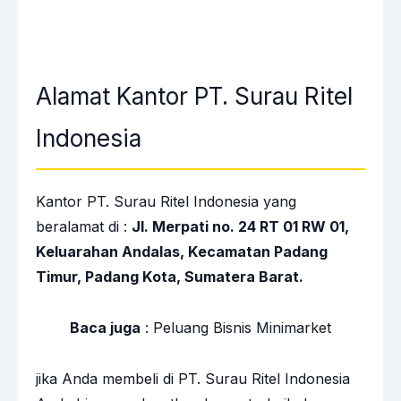
Alamat Kantor PT. Surau Ritel
Indonesia
Kantor PT. Surau Ritel Indonesia yang
beralamat di :
Jl. Merpati no. 24 RT 01 RW 01,
Keluarahan Andalas, Kecamatan Padang
Timur, Padang Kota, Sumatera Barat.
Baca juga
:
Peluang Bisnis Minimarket
jika Anda membeli di PT. Surau Ritel Indonesia