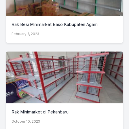
Rak Besi Minimarket Baso Kabupaten Agam
February 7, 2023
Rak Minimarket di Pekanbaru
October 10, 2023