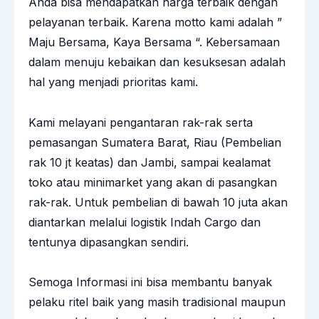
Anda bisa mendapatkan harga terbaik dengan
pelayanan terbaik. Karena motto kami adalah ”
Maju Bersama, Kaya Bersama “. Kebersamaan
dalam menuju kebaikan dan kesuksesan adalah
hal yang menjadi prioritas kami.
Kami melayani pengantaran rak-rak serta
pemasangan Sumatera Barat, Riau (Pembelian
rak 10 jt keatas) dan Jambi, sampai kealamat
toko atau minimarket yang akan di pasangkan
rak-rak. Untuk pembelian di bawah 10 juta akan
diantarkan melalui logistik Indah Cargo dan
tentunya dipasangkan sendiri.
Semoga Informasi ini bisa membantu banyak
pelaku ritel baik yang masih tradisional maupun