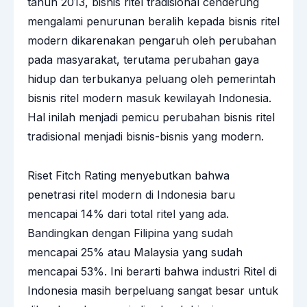
tahun 2013, bisnis ritel tradisional cenderung
mengalami penurunan beralih kepada bisnis ritel
modern dikarenakan pengaruh oleh perubahan
pada masyarakat, terutama perubahan gaya
hidup dan terbukanya peluang oleh pemerintah
bisnis ritel modern masuk kewilayah Indonesia.
Hal inilah menjadi pemicu perubahan bisnis ritel
tradisional menjadi bisnis-bisnis yang modern.
Riset Fitch Rating menyebutkan bahwa
penetrasi ritel modern di Indonesia baru
mencapai 14% dari total ritel yang ada.
Bandingkan dengan Filipina yang sudah
mencapai 25% atau Malaysia yang sudah
mencapai 53%. Ini berarti bahwa industri Ritel di
Indonesia masih berpeluang sangat besar untuk