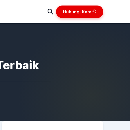
Hubungi Kami
Terbaik