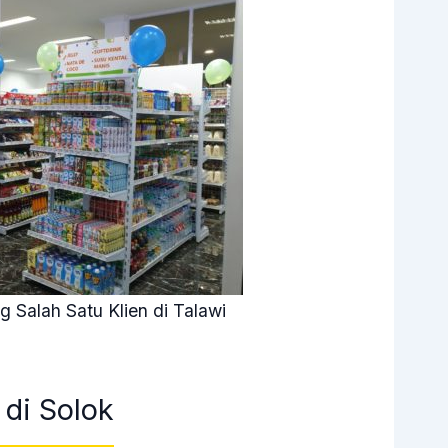
 Salah Satu Klien di Talawi
di Solok