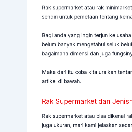
Rak supermarket atau rak minimarket
sendiri untuk pemetaan tentang kema
Bagi anda yang ingin terjun ke usaha 
belum banyak mengetahui seluk beluk
bagaimana dimensi dan juga fungsin
Maka dari itu coba kita uraikan tenta
artikel di bawah.
Rak Supermarket dan Jenis
Rak supermarket atau bisa dikenal
ra
juga ukuran, mari kami jelaskan secar