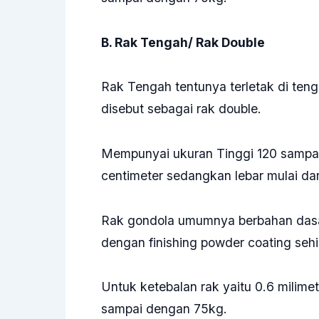
B. Rak Tengah/ Rak Double
Rak Tengah tentunya terletak di ten
disebut sebagai rak double.
Mempunyai ukuran Tinggi 120 sampai
centimeter sedangkan lebar mulai dar
Rak gondola umumnya berbahan dasar 
dengan finishing powder coating sehi
Untuk ketebalan rak yaitu 0.6 mili
sampai dengan 75kg.