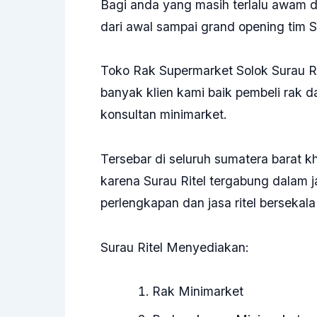
Bagi anda yang masih terlalu awam d
dari awal sampai grand opening tim S
Toko Rak Supermarket Solok Surau Rit
banyak klien kami baik pembeli rak 
konsultan minimarket.
Tersebar di seluruh sumatera barat 
karena Surau Ritel tergabung dalam 
perlengkapan dan jasa ritel bersekala
Surau Ritel Menyediakan:
Rak Minimarket