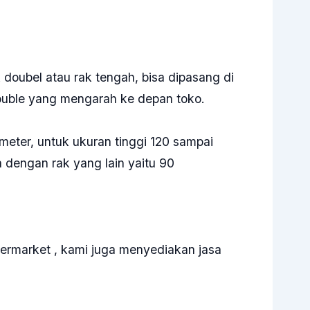
 doubel atau rak tengah, bisa dipasang di
ouble yang mengarah ke depan toko.
imeter, untuk ukuran tinggi 120 sampai
dengan rak yang lain yaitu 90
ermarket , kami juga menyediakan jasa