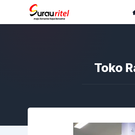
Toko R