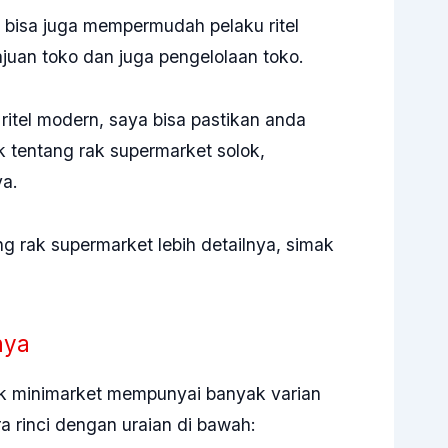
 bisa juga mempermudah pelaku ritel
juan toko dan juga pengelolaan toko.
ritel modern, saya bisa pastikan anda
 tentang rak supermarket solok,
ya.
ng rak supermarket lebih detailnya, simak
nya
k minimarket
mempunyai banyak varian
a rinci dengan uraian di bawah: