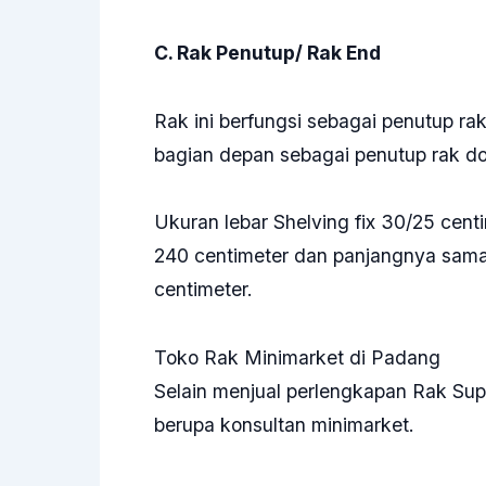
C. Rak Penutup/ Rak End
Rak ini berfungsi sebagai penutup rak
bagian depan sebagai penutup rak d
Ukuran lebar Shelving fix 30/25 cent
240 centimeter dan panjangnya sama 
centimeter.
Toko Rak Minimarket di Padang
Selain menjual perlengkapan Rak Sup
berupa konsultan minimarket.