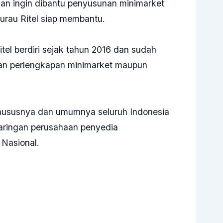
an ingin dibantu penyusunan minimarket
urau Ritel siap membantu.
el berdiri sejak tahun 2016 dan sudah
dan perlengkapan minimarket maupun
khususnya dan umumnya seluruh Indonesia
jaringan perusahaan penyedia
 Nasional.