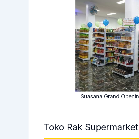
Suasana Grand Opening
Toko Rak Supermarket 