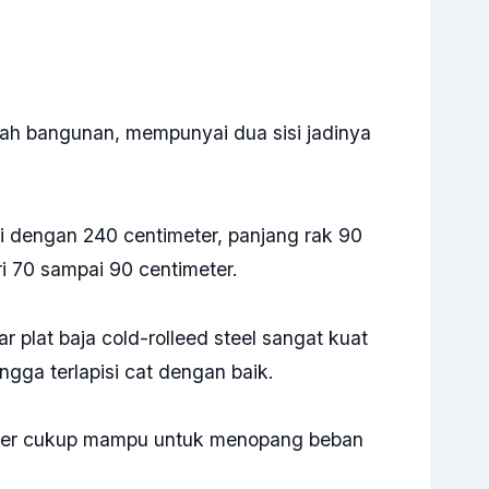
gah bangunan, mempunyai dua sisi jadinya
 dengan 240 centimeter, panjang rak 90
i 70 sampai 90 centimeter.
plat baja cold-rolleed steel sangat kuat
ngga terlapisi cat dengan baik.
meter cukup mampu untuk menopang beban