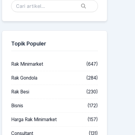
Topik Populer
Rak Minimarket
(647)
Rak Gondola
(284)
Rak Besi
(230)
Bisnis
(172)
Harga Rak Minimarket
(157)
Consultant
(131)